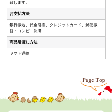
致します。
お支払方法
銀行振込、代金引換、クレジットカード、郵便振
替・コンビニ決済
商品引渡し方法
ヤマト運輸