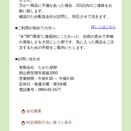
万が一商品に不備があった場合、2日以内のご連絡をお
願い致します。
確認のため配送会社が訪問し、対応させて頂きます。
詳しくはこちら
ご利用が初めての方へ
“水”“餌”“環境”に徹底的にこだわった、自然の恵みで本物
の美味しさを大切にした卵です。気に入った商品をご注
文するための手順をご案内いたします。
お問い合わせ
有限会社 たかた採卵
岡山県笠岡市尾坂2050
営業時間：午前9:30 ～ 午後5:00
定休日：毎週火曜・第3水曜
電話番号：0865-65-1577
会社概要
特定商取引法に基づく表示