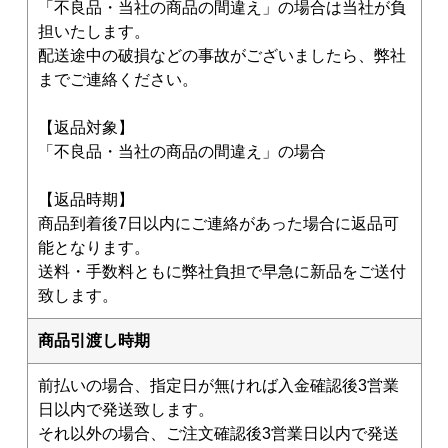
「不良品・当社の商品の間違え」の場合は当社が負
担いたします。
配送途中の破損などの事故がございましたら、弊社
までご連絡ください。
【返品対象】
「不良品・当社の商品の間違え」の場合
【返品時期】
商品到着後7日以内にご連絡があった場合に返品可
能となります。
送料・手数料ともに弊社負担で早急に新品をご送付
致します。
商品引渡し時期
前払いの場合、指定日が無ければ入金確認後3営業
日以内で発送致します。
それ以外の場合、ご注文確認後3営業日以内で発送