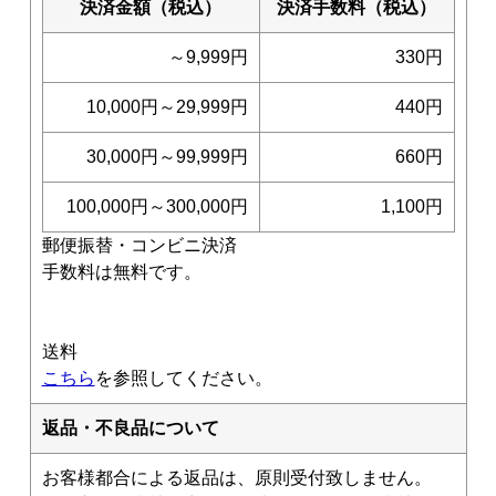
決済金額（税込）
決済手数料（税込）
～9,999円
330円
10,000円～29,999円
440円
30,000円～99,999円
660円
100,000円～300,000円
1,100円
郵便振替・コンビニ決済
手数料は無料です。
送料
こちら
を参照してください。
返品・不良品について
お客様都合による返品は、原則受付致しません。