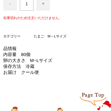
-
+
在庫切れのため注文いただけません。
カテゴリー
たまご M～Lサイズ
品情報
内容量 80個
卵の大きさ M~Lサイズ
保存方法 冷蔵
お届け クール便