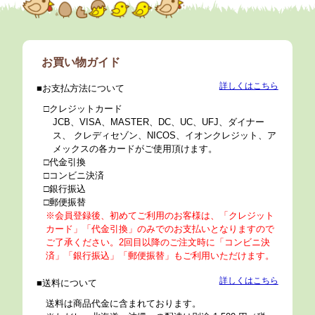
お買い物ガイド
詳しくはこちら
お支払方法について
クレジットカード
JCB、VISA、MASTER、DC、UC、UFJ、ダイナー
ス、 クレディセゾン、NICOS、イオンクレジット、ア
メックスの各カードがご使用頂けます。
代金引換
コンビニ決済
銀行振込
郵便振替
※会員登録後、初めてご利用のお客様は、「クレジット
カード」「代金引換」のみでのお支払いとなりますので
ご了承ください。2回目以降のご注文時に「コンビニ決
済」「銀行振込」「郵便振替」もご利用いただけます。
詳しくはこちら
送料について
送料は商品代金に含まれております。