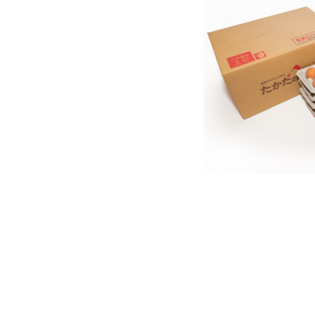
たかたのたまご紹介
自販機設置場所
お問い合わせ