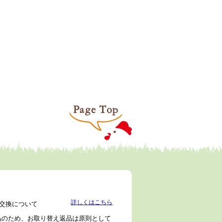
詳しくはこちら
交換について
品のため、お取り替え返品は原則として