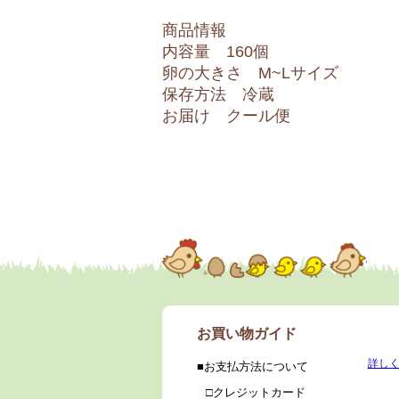
商品情報
内容量 160個
卵の大きさ M~Lサイズ
保存方法 冷蔵
お届け クール便
お買い物ガイド
詳し
お支払方法について
クレジットカード