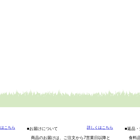
くはこちら
詳しくはこちら
お届けについて
返品・
商品のお届けは、ご注文から7営業日以降と
食料