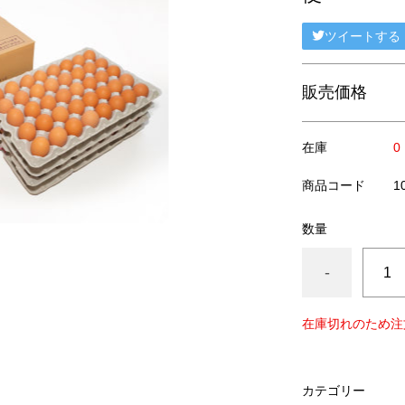
ツイートする
販売価格
在庫
0
商品コード
1
数量
-
在庫切れのため注
カテゴリー